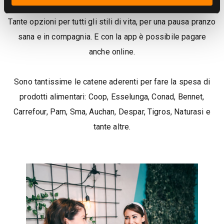
Tante opzioni per tutti gli stili di vita, per una pausa pranzo
sana e in compagnia. E con la app è possibile pagare
anche online.
Sono tantissime le catene aderenti per fare la spesa di
prodotti alimentari: Coop, Esselunga, Conad, Bennet,
Carrefour, Pam, Sma, Auchan, Despar, Tigros, Naturasi e
tante altre.