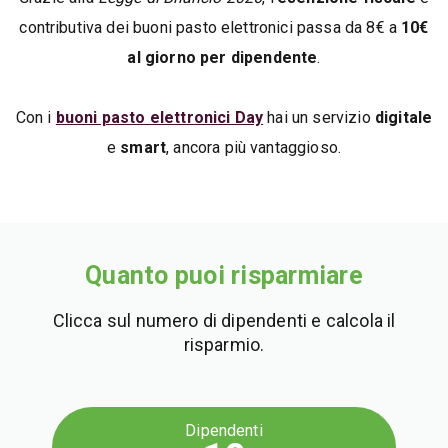
contributiva dei buoni pasto elettronici passa da 8€ a
10€
al giorno per dipendente
.
Con i
buoni pasto elettronici Day
hai un servizio
digitale
e
smart
, ancora più vantaggioso.
Quanto puoi risparmiare
Clicca sul numero di dipendenti e calcola il
risparmio.
Dipendenti