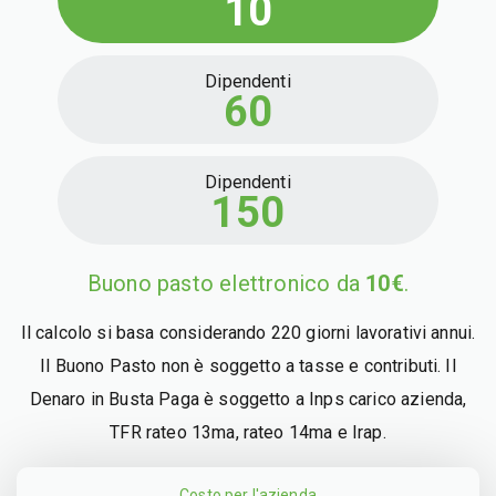
10
Dipendenti
60
Dipendenti
150
Buono pasto elettronico da
10€
.
Il calcolo si basa considerando 220 giorni lavorativi annui.
Il Buono Pasto non è soggetto a tasse e contributi. Il
Denaro in Busta Paga è soggetto a Inps carico azienda,
TFR rateo 13ma, rateo 14ma e Irap.
Costo per l'azienda