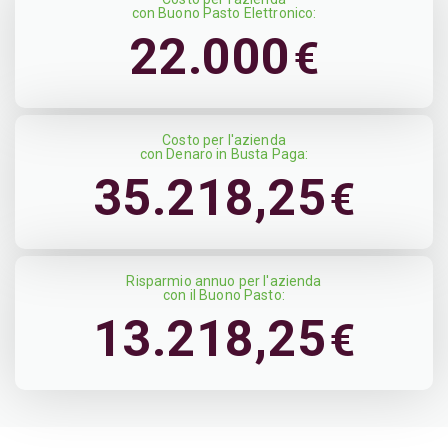
con Buono Pasto Elettronico:
22.000
€
Costo per l'azienda
con Denaro in Busta Paga:
35.218,25
€
Risparmio annuo per l'azienda
con il Buono Pasto:
13.218,25
€