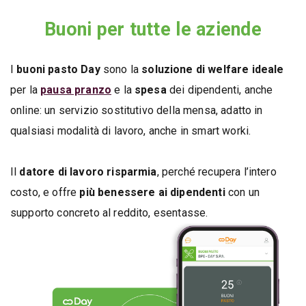
Buoni per tutte le aziende
I
buoni pasto Day
sono la
soluzione di welfare ideale
per la
pausa pranzo
e la
spesa
dei dipendenti, anche
online: un servizio sostitutivo della mensa, adatto in
qualsiasi modalità di lavoro, anche in smart worki.
Il
datore di lavoro risparmia
, perché recupera l’intero
costo, e offre
più benessere ai dipendenti
con un
supporto concreto al reddito, esentasse.