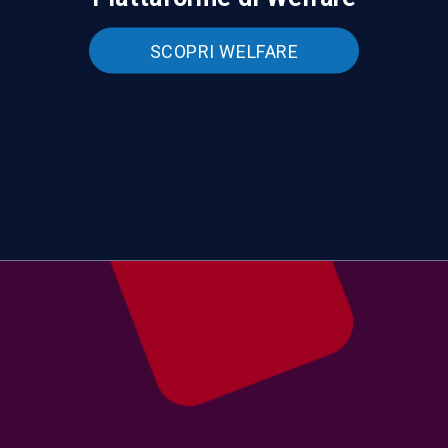
SCOPRI WELFARE