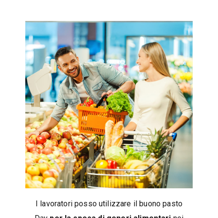
I lavoratori posso utilizzare il buono pasto