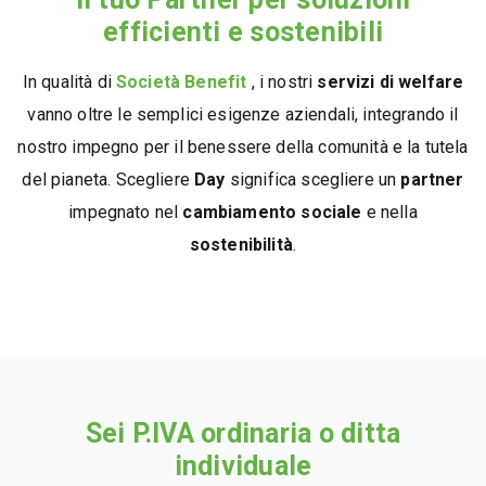
efficienti e sostenibili
In qualità di
Società Benefit
, i nostri
servizi di welfare
vanno oltre le semplici esigenze aziendali, integrando il
nostro impegno per il benessere della comunità e la tutela
del pianeta. Scegliere
Day
significa scegliere un
partner
impegnato nel
cambiamento sociale
e nella
sostenibilità
.
Sei P.IVA ordinaria o ditta
individuale