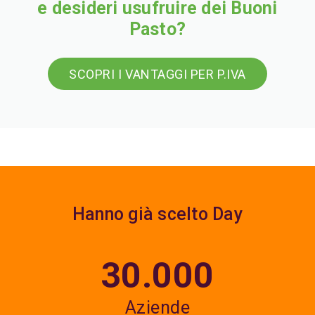
e desideri usufruire dei Buoni
Pasto?
SCOPRI I VANTAGGI PER P.IVA
Hanno già scelto Day
30.000
Aziende