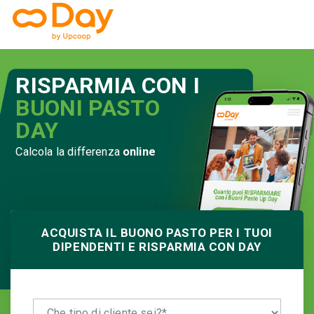
RISPARMIA CON I
BUONI PASTO
DAY
Calcola la differenza
online
ACQUISTA IL BUONO PASTO PER I TUOI
DIPENDENTI E RISPARMIA CON DAY